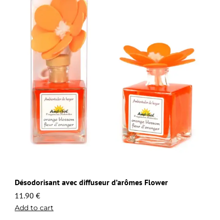
Désodorisant avec diffuseur d’arômes Flower
11.90
€
Add to cart