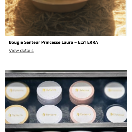
Bougie Senteur Princesse Laura – ELYTERRA
View details