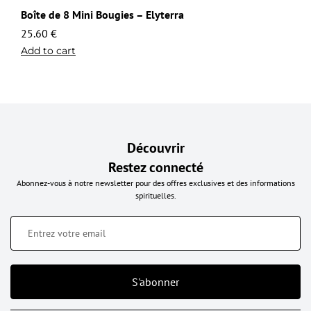
Boîte de 8 Mini Bougies – Elyterra
25.60
€
Add to cart
Découvrir
Restez connecté
Abonnez-vous à notre newsletter pour des offres exclusives et des informations
spirituelles.
S'abonner