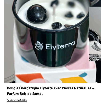
Bougie Énergétique Elyterra avec Pierres Naturelles –
Parfum Bois de Santal
View details