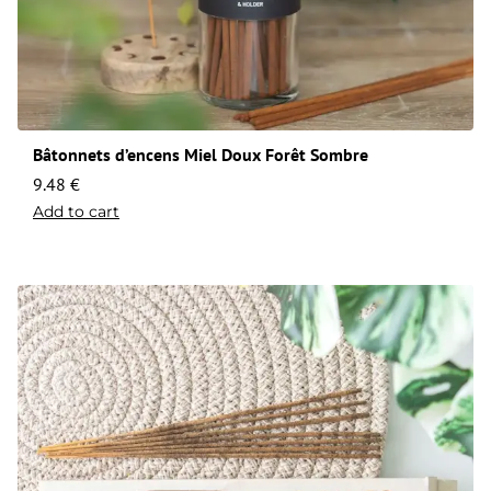
Bâtonnets d’encens Miel Doux Forêt Sombre
9.48
€
Add to cart