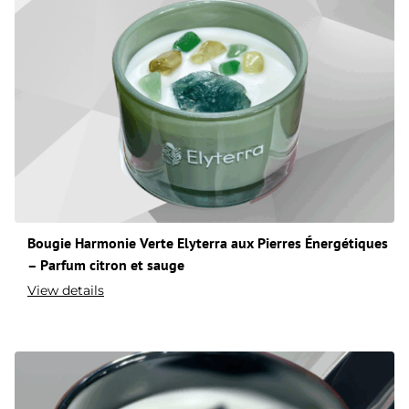
Bougie Harmonie Verte Elyterra aux Pierres Énergétiques
– Parfum citron et sauge
View details