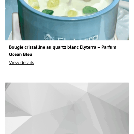
Bougie cristalline au quartz blanc Elyterra – Parfum
Océan Bleu
View details