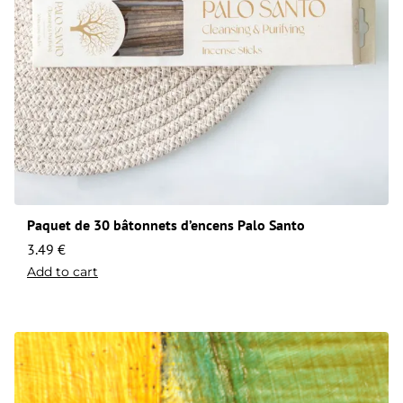
Paquet de 30 bâtonnets d’encens Palo Santo
3.49
€
Add to cart