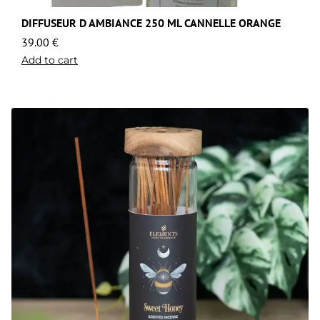
DIFFUSEUR D AMBIANCE 250 ML CANNELLE ORANGE
39.00
€
Add to cart