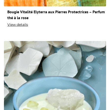
Bougie Vitalité Elyterra aux Pierres Protectrices – Parfum
thé à la rose
View details