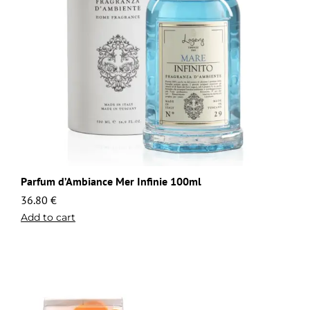
Parfum d’Ambiance Mer Infinie 100ml
36.80
€
Add to cart