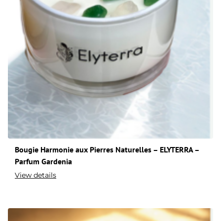
Bougie Harmonie aux Pierres Naturelles – ELYTERRA –
Parfum Gardenia
View details