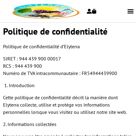
Politique de confidentialité
Politique de confidentialité d’Elyterra
SIRET : 944 439 900 00017
RCS : 944 439 900
Numéro de TVA intracommunautaire : FR54944439900
1. Introduction
Cette politique de confidentialité décrit la manière dont
Elyterra collecte, utilise et protège vos informations
personnelles lorsque vous visitez ou utilisez notre site web.
2. Informations collectées