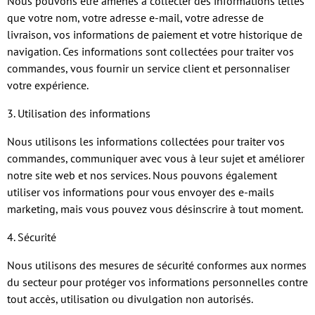
Nous pouvons être amenés à collecter des informations telles
que votre nom, votre adresse e-mail, votre adresse de
livraison, vos informations de paiement et votre historique de
navigation. Ces informations sont collectées pour traiter vos
commandes, vous fournir un service client et personnaliser
votre expérience.
3. Utilisation des informations
Nous utilisons les informations collectées pour traiter vos
commandes, communiquer avec vous à leur sujet et améliorer
notre site web et nos services. Nous pouvons également
utiliser vos informations pour vous envoyer des e-mails
marketing, mais vous pouvez vous désinscrire à tout moment.
4. Sécurité
Nous utilisons des mesures de sécurité conformes aux normes
du secteur pour protéger vos informations personnelles contre
tout accès, utilisation ou divulgation non autorisés.