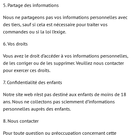
5. Partage des informations
Nous ne partageons pas vos informations personnelles avec
des tiers, sauf si cela est nécessaire pour traiter vos
commandes ou si la loi l’exige.
6. Vos droits
Vous avez le droit d’accéder à vos informations personnelles,
de les corriger ou de les supprimer. Veuillez nous contacter
pour exercer ces droits.
7. Confidentialité des enfants
Notre site web n’est pas destiné aux enfants de moins de 18
ans. Nous ne collectons pas sciemment d’informations
personnelles auprès des enfants.
8. Nous contacter
Pour toute question ou préoccupation concernant cette