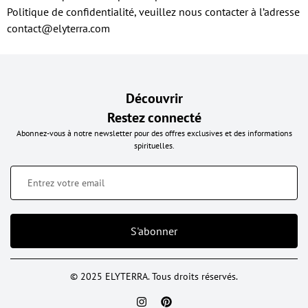
Politique de confidentialité, veuillez nous contacter à l’adresse
contact@elyterra.com
Découvrir
Restez connecté
Abonnez-vous à notre newsletter pour des offres exclusives et des informations
spirituelles.
S'abonner
© 2025 ELYTERRA. Tous droits réservés.