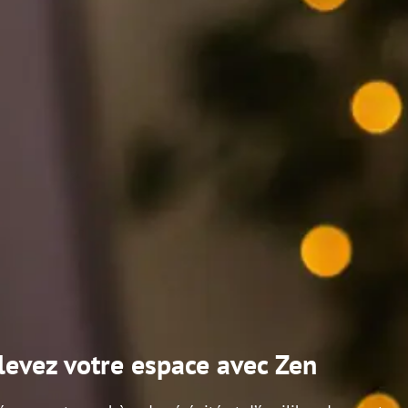
levez votre espace avec Zen