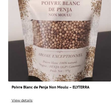
Poivre Blanc de Penja Non Moulu – ELYTERRA
View details