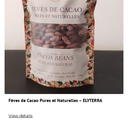
Fèves de Cacao Pures et Naturelles – ELYTERRA
View details