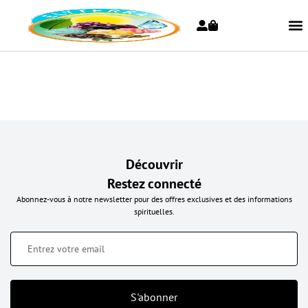
Découvrir
Restez connecté
Abonnez-vous à notre newsletter pour des offres exclusives et des informations
spirituelles.
S'abonner