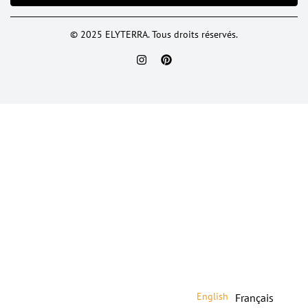
© 2025 ELYTERRA. Tous droits réservés.
English
Français