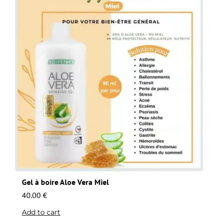
Gel à boire Aloe Vera Miel
40.00
€
Add to cart