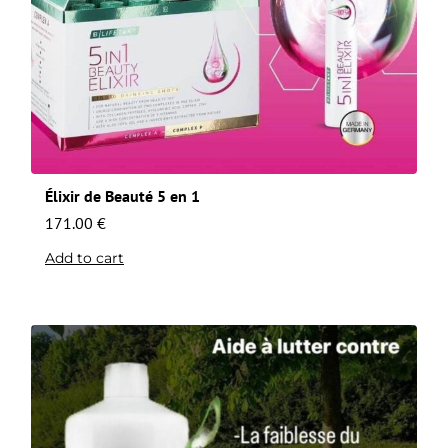
Élixir de Beauté 5 en 1
171.00
€
Add to cart