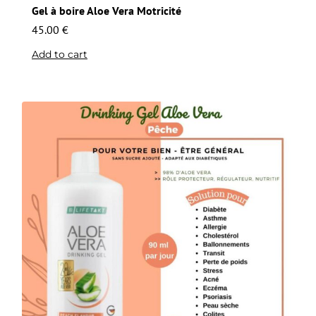
Gel à boire Aloe Vera Motricité
45.00
€
Add to cart