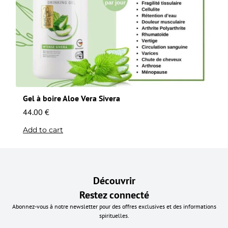
Gel à boire Aloe Vera Sivera
44.00
€
Add to cart
Découvrir
Restez connecté
Abonnez-vous à notre newsletter pour des offres exclusives et des informations
spirituelles.