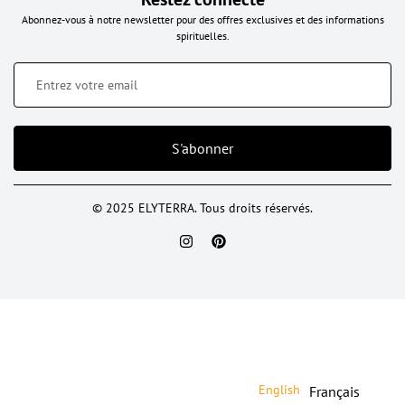
Abonnez-vous à notre newsletter pour des offres exclusives et des informations
spirituelles.
S'abonner
© 2025 ELYTERRA. Tous droits réservés.
English
Français